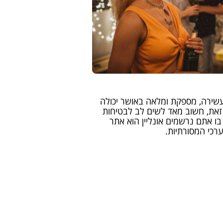
עשירה, מספקת ומלאה באושר יכולה
 זאת, חשוב מאד לשים לב לבטיחות
ו אתם נרשמים אונליין הוא אתר
 וערכי המסורתיות.