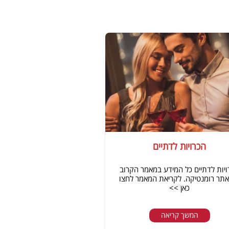
הכרויות לדתיים
יות לדתיים כל המידע במאמר הקרוב
תר רומנטיקה. לקריאת המאמר לחצו
כאן >>
המשך קריאה