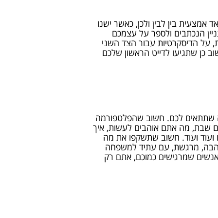
 אמצעית בין לבין ולכן, כאשר ישנו
יין הנכתבים ולספר על עצמכם
, על הדיסקרטיות עבור הצד השני
וב כן שתגיעו לדייט הראשון שלכם
ה שתתאים לכם. חשוב שהפלטפורמה
ם שבת, מה אתם אוהבים לעשות, איך
 ועוד ועוד. חשוב שתשקפו את מה
אהבה, מרגשת, עם עתיד למשפחה
אנשים שמרגישים כמוכם, אתם רק